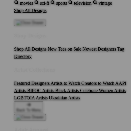
movies
sci-fi
sports
television
vintage
Shop All Designs
Shop Designs
Shop All Designs
New Tees on Sale
Newest Designers
Tag
Directory
Artist Collections
Featured Designers
Artists to Watch
Creators to Watch
AAPI
Artists
BIPOC Artists
Black Artists
Celebrate Women Artists
LGBTQIA Artists
Ukrainian Artists
Back To Menu
Adult Apparel