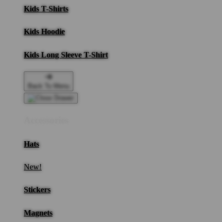
Kids T-Shirts
Kids Hoodie
Kids Long Sleeve T-Shirt
Back To Menu
Accessories
Hats
New!
Stickers
Magnets