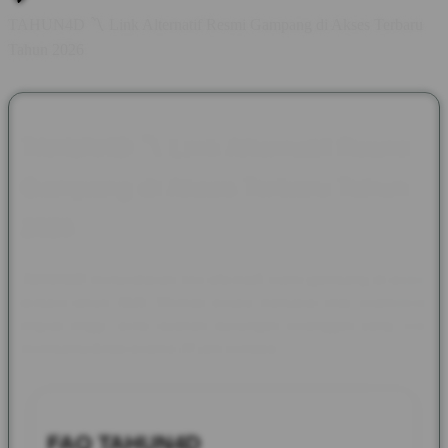
TAHUN4D 〽️ Link Alternatif Resmi Gampang di Akses Terbaru
Tahun 2026
TAHUN4D 〽️ Link Alternatif Resmi
Gampang di Akses Terbaru Tahun
2026
TAHUN4D menyediakan link alternatif resmi gampang di akses
terbaru tahun 2026. Nikmati proses transaksi kilat, keamanan
tingkat tinggi, serta layanan dukungan pelanggan yang siap
membantu Anda selama 24 jam nonstop.
FAQ TAHUN4D