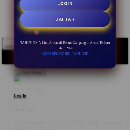
LOGIN
DAFTAR
TAHUN4D 〽️ Link Alternatif Resmi Gampang di Akses Terbaru
Indonesia - IDR
Tahun 2026
Product Safety
Intellectual Property Policy
CA: Do Not Sell My
©2026 SEOPIG188 | TAHUN4D
Personal Information
Privacy Policy
Terms
Welcome Guest!
Log In
Sign Up
Create an account to save your favorite designs for viewing
anytime, on any device.