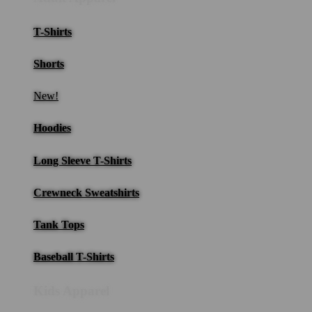
T-Shirts
Shorts
New!
Hoodies
Long Sleeve T-Shirts
Crewneck Sweatshirts
Tank Tops
Baseball T-Shirts
Kids Apparel