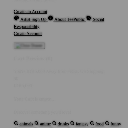
Create an Account
Artist Sign Up
About TeePublic
Social
Responsibility
Create Account
Cart Preview (0)
You're
IDR5,000
Away from
FREE US Shipping!
$0
IDR5,000
Your Cart is empty...
Discover something you'll love!
animals
anime
drinks
fantasy
food
funny