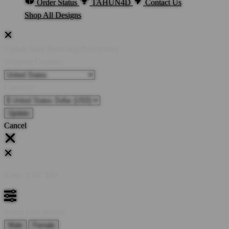
Order Status
TAHUN4D
Contact Us
Shop All Designs
Update Your Browsing Preferences
Shipping Country:
Currency:
Cancel
Katie:
5'10"
160
Select your person:
Male
Female