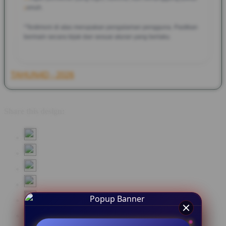
penuh.
*Testimoni di atas merupakan pengalaman pengguna. Pastikan
bermain secara bijak dan sesuai aturan yang berlaku.
TAHUN4D - 2026
Share this design: