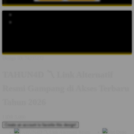
Explore Categories
Popular Products
Shop All Designs
TAHUN4D
SLOT DEPO 5K
SLOT QRIS
SITUS SLOT
SLOT GACOR
SLOT ONLINE
AGEN SLOT
ONLINE
Design ID: 74235272
TAHUN4D 〽️ Link Alternatif
Resmi Gampang di Akses Terbaru
Tahun 2026
I
IDR 5,000
Create an account to favorite this design!