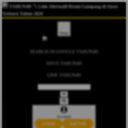
TAHUN4D 〽️ Link Alternatif Resmi Gampang di Akses
Terbaru Tahun 2026
Shop
SEARCH DI GOOGLE TAHUN4D
SITUS TAHUN4D
LINK TAHUN4D
Account
LOGIN
DAFTAR