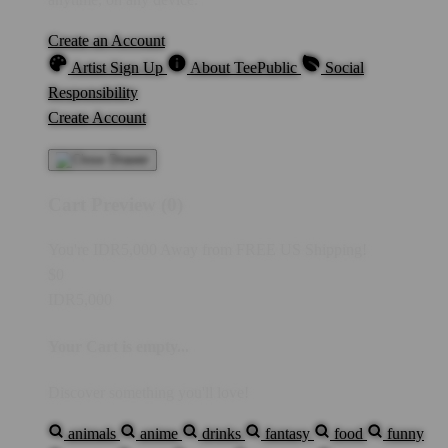
Create an Account
Artist Sign Up
About TeePublic
Social
Responsibility
Create Account
Cart Preview (0)
You're
IDR5,000
Away from
FREE US Shipping!
$0
IDR5,000
Your Cart is empty...
Discover something you'll love!
animals
anime
drinks
fantasy
food
funny