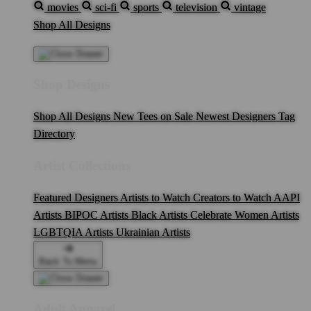
movies
sci-fi
sports
television
vintage
Shop All Designs
Shop Designs
Shop All Designs
New Tees on Sale
Newest Designers
Tag
Directory
Artist Collections
Featured Designers
Artists to Watch
Creators to Watch
AAPI
Artists
BIPOC Artists
Black Artists
Celebrate Women Artists
LGBTQIA Artists
Ukrainian Artists
Back To Menu
Adult Apparel