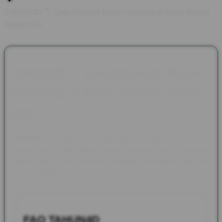
TAHUN4D 〽️ Link Alternatif Resmi Gampang di Akses Terbaru
Tahun 2026
TAHUN4D 〽️ Link Alternatif Resmi
Gampang di Akses Terbaru Tahun
2026
TAHUN4D menyediakan link alternatif resmi gampang di akses
terbaru tahun 2026. Nikmati proses transaksi kilat, keamanan
tingkat tinggi, serta layanan dukungan pelanggan yang siap
membantu Anda selama 24 jam nonstop.
FAQ TAHUN4D