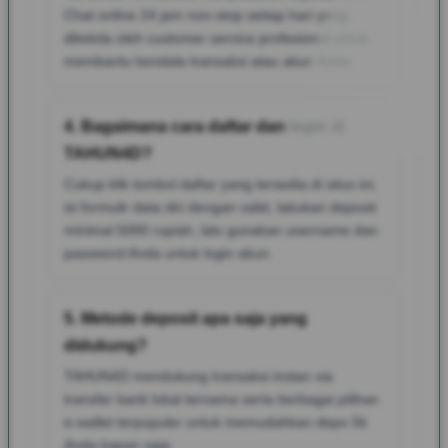
Chat online 24 jam non-stop setiap hari yang
dikelola oleh customer service profesional untuk
membantu kendala transaksi atau akun Anda.
4. Bagaimana cara daftar dan login di
TAHUN4D?
Cukup klik tombol daftar yang tersedia di situs ini,
isi formulir data diri dengan valid, lakukan deposit
minimal 5000 rupiah, lalu gunakan username dan
password Anda untuk login akun.
5. Metode deposit apa saja yang
didukung?
TAHUN4D mendukung transaksi instan via
transfer bank lokal ternama serta berbagai pilihan
e-wallet terpopuler untuk memudahkan depo 5k
Anda kapan saja.