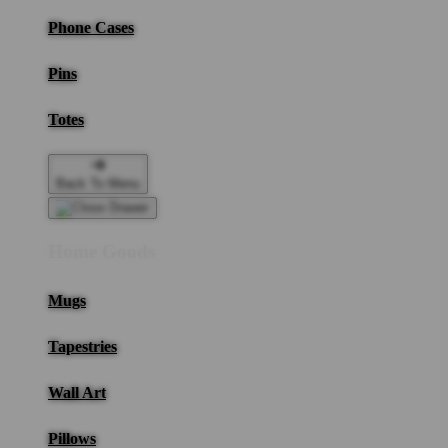
Phone Cases
Pins
Totes
Back To Menu
Home Goods
Mugs
Tapestries
Wall Art
Pillows