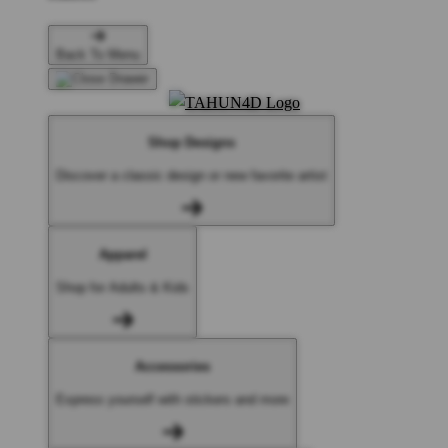
Back To Menu
Shop Designs
Discover a classic design or new favorite artist
Apparel
Shop for Adults & Kids
Accessories
Express yourself with stickers and more