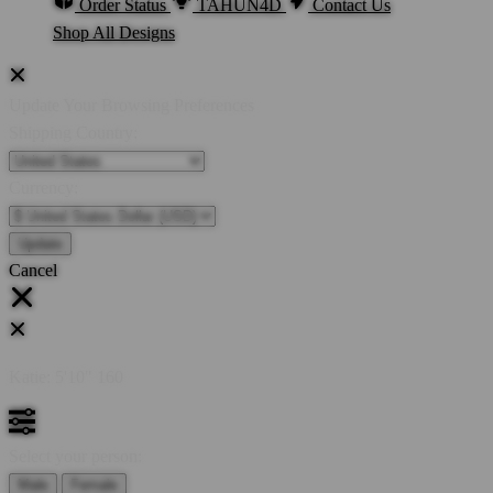
Order Status
TAHUN4D
Contact Us
Shop All Designs
Update Your Browsing Preferences
Shipping Country:
Currency:
Cancel
Katie:
5'10"
160
Select your person:
Male
Female