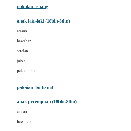
Buggygear
pakaian renang
Bumkins
anak laki-laki (18bln-8thn)
C
atasan
Cetaphil
bawahan
Chicco
setelan
Childlife
jaket
Clevamama
pakaian dalam
Cocolatte
Cottonseeds
pakaian ibu hamil
Cozy N Safe
anak perempuan (18bln-8thn)
Crane
atasan
Cybex
bawahan
D