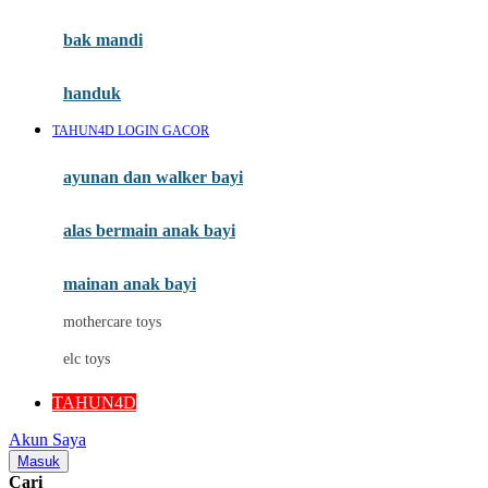
Mini Monkey
Moby
bak mandi
Momami
handuk
Mothercare
TAHUN4D LOGIN GACOR
Mustela
ayunan dan walker bayi
My Buddy Tag
My K
alas bermain anak bayi
N
mainan anak bayi
Naif
mothercare toys
Nike
elc toys
Nordic Natural
TAHUN4D
Nuby
Akun Saya
Nuna
Masuk
Cari