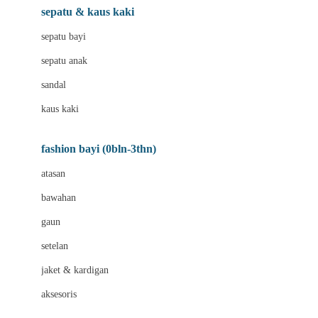
Beauty Barn
sepatu & kaus kaki
Bio Oil
sepatu bayi
Biolane
sepatu anak
Bite Fighters
sandal
Bizzi Growin
kaus kaki
Blackmores
fashion bayi (0bln-3thn)
Blooming Marvellous
atasan
Bonnels
bawahan
Bravado
gaun
Bruder
setelan
Brush Baby
jaket & kardigan
Buds Organics
aksesoris
Bugaboo