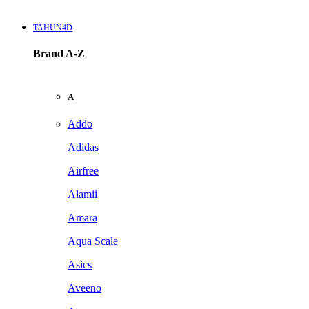
TAHUN4D
Brand A-Z
A
Addo
Adidas
Airfree
Alamii
Amara
Aqua Scale
Asics
Aveeno