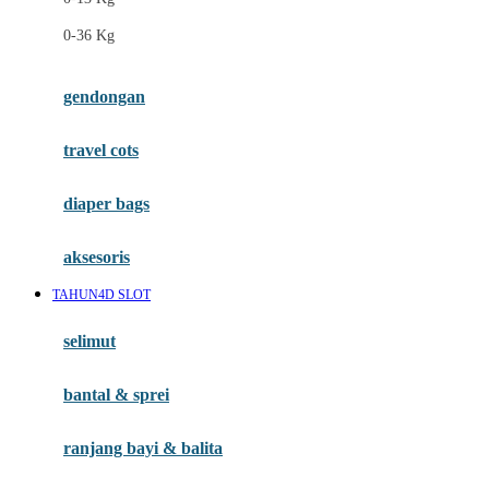
Felt So Sweet
0-36 Kg
Fisher Price
Flipper
gendongan
Friends Of Sally
travel cots
G
diaper bags
Gb
Geko
aksesoris
Graco
TAHUN4D SLOT
Gund
selimut
H
bantal & sprei
Habbie
Haenim
ranjang bayi & balita
Happy Horse