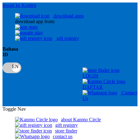
lewati ke Konten
download apps
download app from:
gift registry
Bahasa
ID
LOGIN
DAFTAR
Contact
Us
Toggle Nav
about Kanmo Circle
gift registry
store finder
contact us