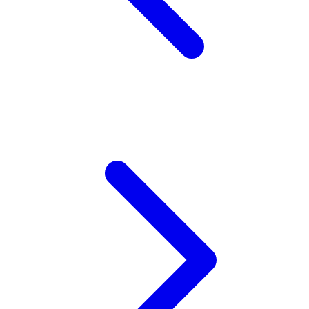
Squishmallows
Starbooks
Stick-O
Stokke
Sudocrem
Sumimo
Sunnylife
Sun-Staches
Swimava
T
Tommee Tippee
Trunki
Tutti Bambini