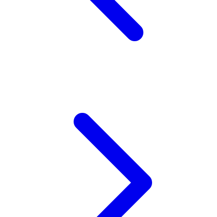
Squishmallows
Starbooks
Stick-O
Stokke
Sudocrem
Sumimo
Sunnylife
Sun-Staches
Swimava
T
Tommee Tippee
Trunki
Tutti Bambini