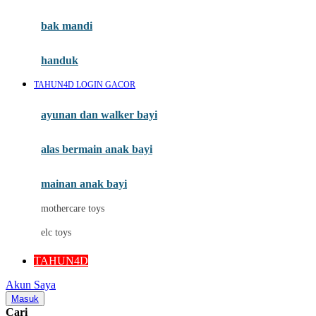
Mini Monkey
Moby
bak mandi
Momami
handuk
Mothercare
TAHUN4D LOGIN GACOR
Mustela
ayunan dan walker bayi
My Buddy Tag
My K
alas bermain anak bayi
N
mainan anak bayi
Naif
mothercare toys
Nike
elc toys
Nordic Natural
TAHUN4D
Nuby
Akun Saya
Nuna
Masuk
Cari