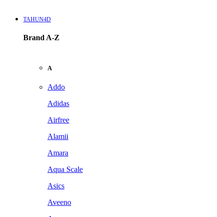
TAHUN4D
Brand A-Z
A
Addo
Adidas
Airfree
Alamii
Amara
Aqua Scale
Asics
Aveeno