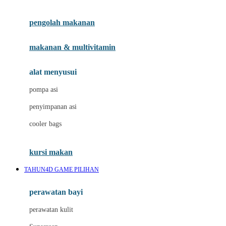
Joie
pengolah makanan
Joolz
Jujube
makanan & multivitamin
K
alat menyusui
Kiddycuts
pompa asi
Kumon
penyimpanan asi
L
cooler bags
Leapfrog
kursi makan
Leclerc
TAHUN4D GAME PILIHAN
Lee Vierra
Lillebaby
perawatan bayi
Little Bird Told Me
perawatan kulit
Little Miss Janis