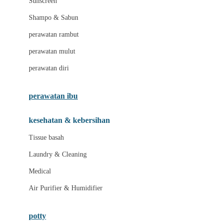
Sunscreen
London Taxi
Shampo & Sabun
Love To Dream
perawatan rambut
perawatan mulut
M
perawatan diri
Magformers
Mama's Choice
perawatan ibu
Mamas&Papas
kesehatan & kebersihan
Mamaway
Tissue basah
Maxi Cosi
Laundry & Cleaning
Megabloks
Medical
Micro
Air Purifier & Humidifier
MiDeer
Mimi & Lula
potty