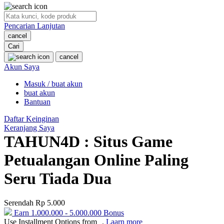
O
Pencarian Lanjutan
Oh Ma Grain
cancel
Okiedog
Cari
cancel
P
Akun Saya
Masuk / buat akun
Peachy
buat akun
Phil & Ted's
Bantuan
Philips Avent
Daftar Keinginan
Keranjang Saya
Pigeon
TAHUN4D : Situs Game
Playgro
Petualangan Online Paling
Poled Global
Seru Tiada Dua
Ponycycle
Serendah
Rp 5.000
Puma
Earn
1.000.000
-
5.000.000
Bonus
Pureats
Use Installment Options from
.
Laarn more